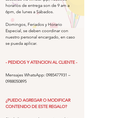
horarios de entrega son de 9 am a
6pm, de lunes a Sábados.
Domingos, Feriados y Horario
Especial, se deben coordinar con
nuestro personal encargado, en caso
se pueda aplicar.
- PEDIDOS Y ATENCION AL CLIENTE -
Mensajes WhatsApp: 0985477931 –
0988050895
¿PUEDO AGREGAR O MODIFICAR
CONTENIDO DE ESTE REGALO?