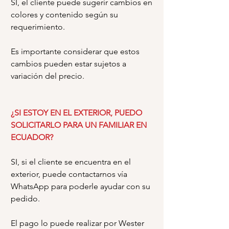
SI, el cliente puede sugerir cambios en
colores y contenido según su
requerimiento.
Es importante considerar que estos
cambios pueden estar sujetos a
variación del precio.
¿SI ESTOY EN EL EXTERIOR, PUEDO
SOLICITARLO PARA UN FAMILIAR EN
ECUADOR?
SI, si el cliente se encuentra en el
exterior, puede contactarnos vía
WhatsApp para poderle ayudar con su
pedido.
El pago lo puede realizar por Wester