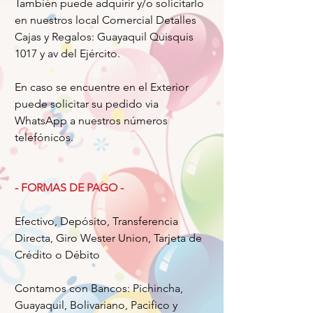
También puede adquirir y/o solicitarlo
en nuestros local Comercial Detalles
Cajas y Regalos: Guayaquil Quisquis
1017 y av del Ejército.
En caso se encuentre en el Exterior
puede solicitar su pedido via
WhatsApp a nuestros números
telefónicos.
- FORMAS DE PAGO -
Efectivo, Depósito, Transferencia
Directa, Giro Wester Union, Tarjeta de
Crédito o Débito
Contamos con Bancos: Pichincha,
Guayaquil, Bolivariano, Pacifico y