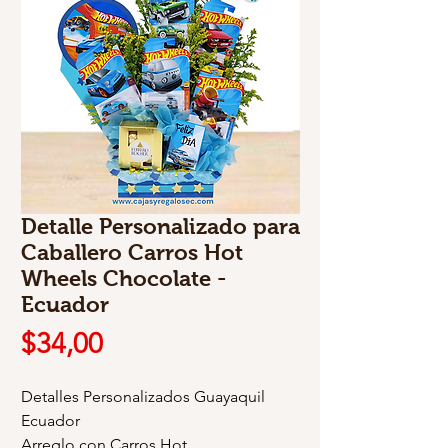
Detalle Personalizado para
Caballero Carros Hot
Wheels Chocolate -
Ecuador
Precio
$34,00
Detalles Personalizados Guayaquil
Ecuador
Arreglo con Carros Hot