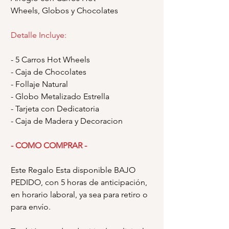
Wheels, Globos y Chocolates
Detalle Incluye:
- 5 Carros Hot Wheels
- Caja de Chocolates
- Follaje Natural
- Globo Metalizado Estrella
- Tarjeta con Dedicatoria
- Caja de Madera y Decoracion
- COMO COMPRAR -
Este Regalo Esta disponible BAJO
PEDIDO, con 5 horas de anticipación,
en horario laboral, ya sea para retiro o
para envío.