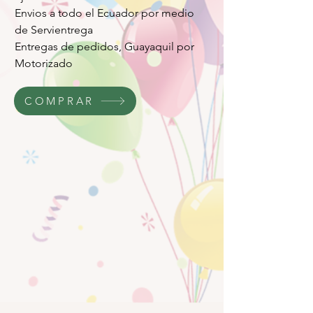
Envios a todo el Ecuador por medio
de Servientrega
Entregas de pedidos, Guayaquil por
Motorizado
COMPRAR