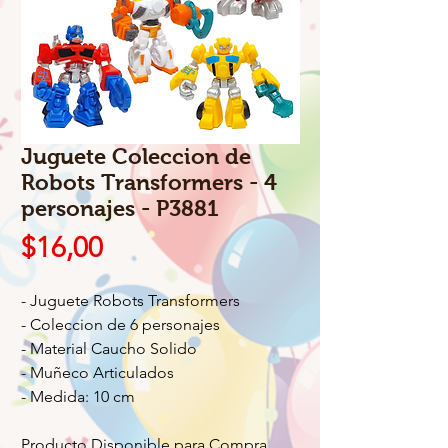
Juguete Coleccion de
Robots Transformers - 4
personajes - P3881
Precio
$16,00
- Juguete Robots Transformers
- Coleccion de 6 personajes
- Material Caucho Solido
- Muñeco Articulados
- Medida: 10 cm
Producto Disponible para Compra