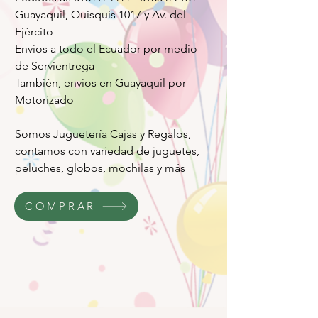
Guayaquil, Quisquis 1017 y Av. del
Ejército
Envíos a todo el Ecuador por medio
de Servientrega
También, envíos en Guayaquil por
Motorizado
Somos Juguetería Cajas y Regalos,
contamos con variedad de juguetes,
peluches, globos, mochilas y más
COMPRAR