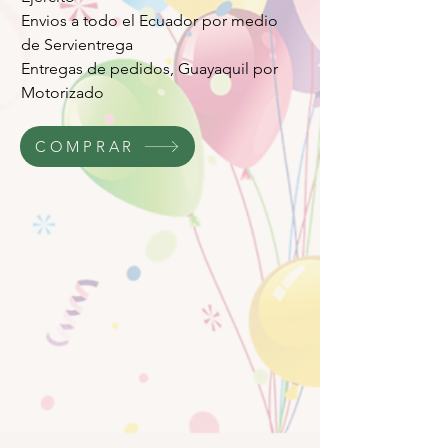
Envios a todo el Ecuador por medio
de Servientrega
Entregas de pedidos, Guayaquil por
Motorizado
COMPRAR