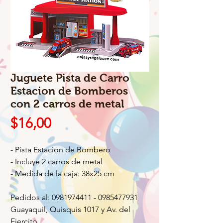
Juguete Pista de Carro
Estacion de Bomberos
con 2 carros de metal
Precio
$16,00
- Pista Estacion de Bombero
- Incluye 2 carros de metal
- Medida de la caja: 38x25 cm
Pedidos al: 0981974411 - 0985477931
Guayaquil, Quisquis 1017 y Av. del
Ejercito