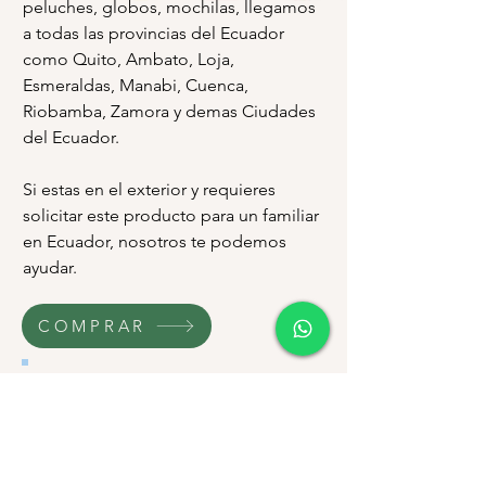
peluches, globos, mochilas, llegamos
a todas las provincias del Ecuador
como Quito, Ambato, Loja,
Esmeraldas, Manabi, Cuenca,
Riobamba, Zamora y demas Ciudades
del Ecuador.
Si estas en el exterior y requieres
solicitar este producto para un familiar
en Ecuador, nosotros te podemos
ayudar.
COMPRAR
- Juguetes Recomendados -