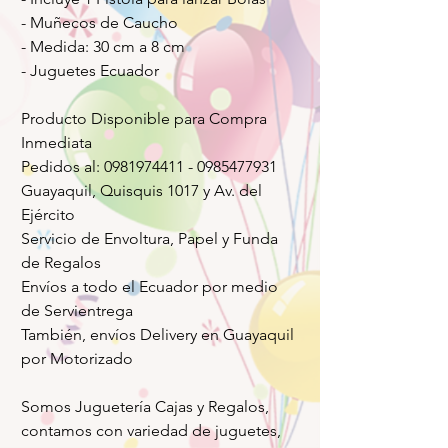
- Muñecos de Caucho
- Medida: 30 cm a 8 cm
- Juguetes Ecuador
Producto Disponible para Compra
Inmediata
Pedidos al: 0981974411 - 0985477931
Guayaquil, Quisquis 1017 y Av. del
Ejército
Servicio de Envoltura, Papel y Funda
de Regalos
Envíos a todo el Ecuador por medio
de Servientrega
También, envíos Delivery en Guayaquil
por Motorizado
Somos Juguetería Cajas y Regalos,
contamos con variedad de juguetes,