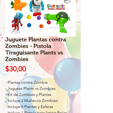
Juguete Plantas contra
Zombies - Pistola
Tiraguisante Plants vs
Zombies
Precio
$30,00
- Plantas contra Zombie
- Juguete Plants vs Zombies
- Kit de Zombies y Plantas
- Incluye 2 Muñecos Zombies
- Incluye 6 Plantas y Esferas
- Incluye 1 Pistola para lanzar Bolas