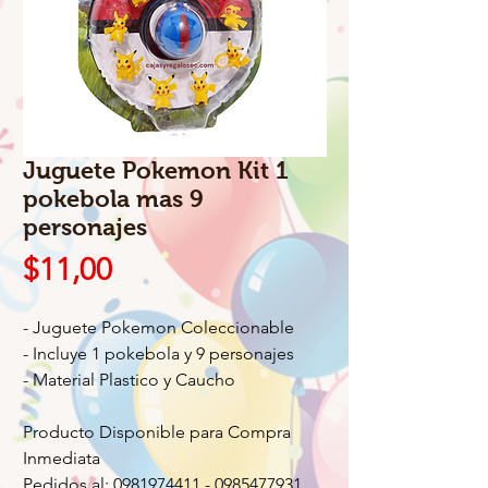
Juguete Pokemon Kit 1
pokebola mas 9
personajes
Precio
$11,00
- Juguete Pokemon Coleccionable
- Incluye 1 pokebola y 9 personajes
- Material Plastico y Caucho
Producto Disponible para Compra
Inmediata
Pedidos al: 0981974411 - 0985477931