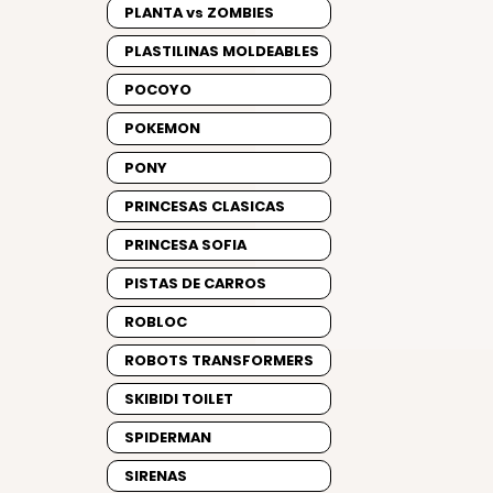
PLANTA vs ZOMBIES
PLASTILINAS MOLDEABLES
POCOYO
POKEMON
PONY
PRINCESAS CLASICAS
PRINCESA SOFIA
PISTAS DE CARROS
ROBLOC
ROBOTS TRANSFORMERS
SKIBIDI TOILET
SPIDERMAN
SIRENAS