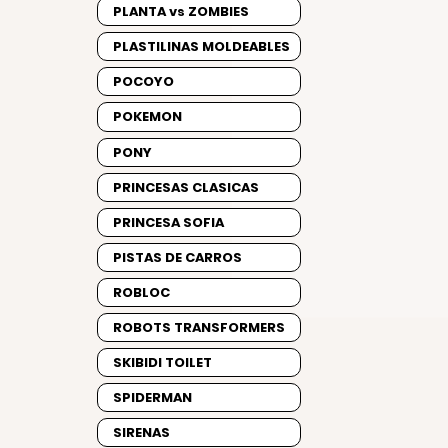
PLANTA vs ZOMBIES
PLASTILINAS MOLDEABLES
POCOYO
POKEMON
PONY
PRINCESAS CLASICAS
PRINCESA SOFIA
PISTAS DE CARROS
ROBLOC
ROBOTS TRANSFORMERS
SKIBIDI TOILET
SPIDERMAN
SIRENAS