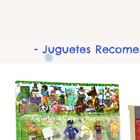
- Juguetes Recom