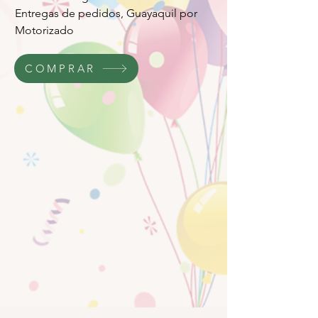
Entregas de pedidos, Guayaquil por
Motorizado
COMPRAR