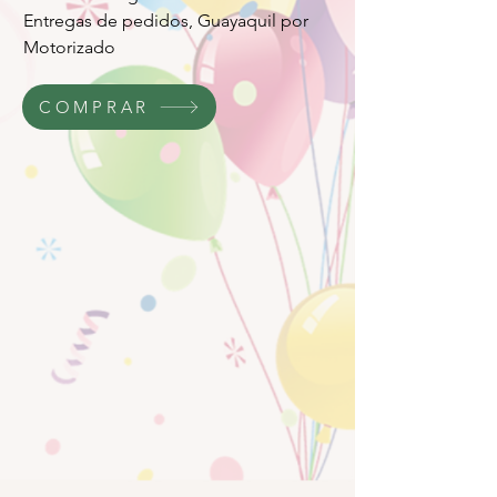
Entregas de pedidos, Guayaquil por
Motorizado
COMPRAR