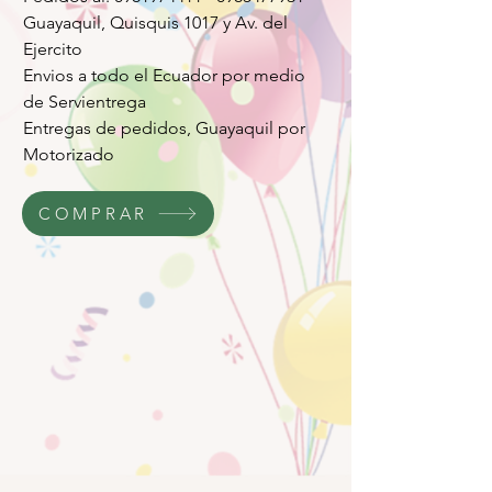
Guayaquil, Quisquis 1017 y Av. del
Ejercito
Envios a todo el Ecuador por medio
de Servientrega
Entregas de pedidos, Guayaquil por
Motorizado
COMPRAR