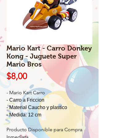
Mario Kart - Carro Donkey
Kong - Juguete Super
Mario Bros
Precio
$8,00
- Mario Kart Carro
- Carro a Friccion
- Material Caucho y plastico
- Medida: 12 cm
Producto Disponible para Compra
Inmediata