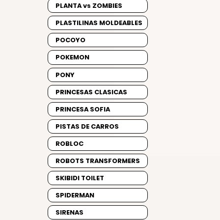
PLANTA vs ZOMBIES
PLASTILINAS MOLDEABLES
POCOYO
POKEMON
PONY
PRINCESAS CLASICAS
PRINCESA SOFIA
PISTAS DE CARROS
ROBLOC
ROBOTS TRANSFORMERS
SKIBIDI TOILET
SPIDERMAN
SIRENAS