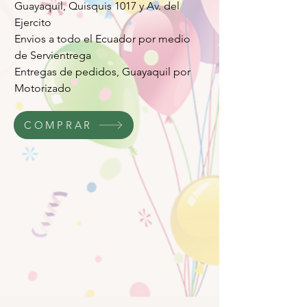
Guayaquil, Quisquis 1017 y Av. del
Ejercito
Envios a todo el Ecuador por medio
de Servientrega
Entregas de pedidos, Guayaquil por
Motorizado
COMPRAR