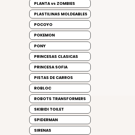
PLANTA vs ZOMBIES
PLASTILINAS MOLDEABLES
POCOYO
POKEMON
PONY
PRINCESAS CLASICAS
PRINCESA SOFIA
PISTAS DE CARROS
ROBLOC
ROBOTS TRANSFORMERS
SKIBIDI TOILET
SPIDERMAN
SIRENAS