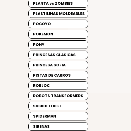
PLANTA vs ZOMBIES
PLASTILINAS MOLDEABLES
POCOYO
POKEMON
PONY
PRINCESAS CLASICAS
PRINCESA SOFIA
PISTAS DE CARROS
ROBLOC
ROBOTS TRANSFORMERS
SKIBIDI TOILET
SPIDERMAN
SIRENAS