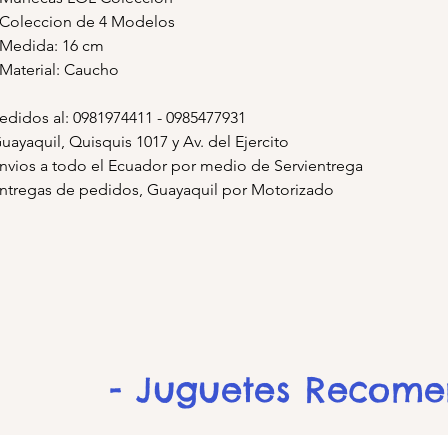
 Coleccion de 4 Modelos
 Medida: 16 cm
 Material: Caucho
edidos al: 0981974411 - 0985477931
uayaquil, Quisquis 1017 y Av. del Ejercito
nvios a todo el Ecuador por medio de Servientrega
ntregas de pedidos, Guayaquil por Motorizado
- Juguetes Recom