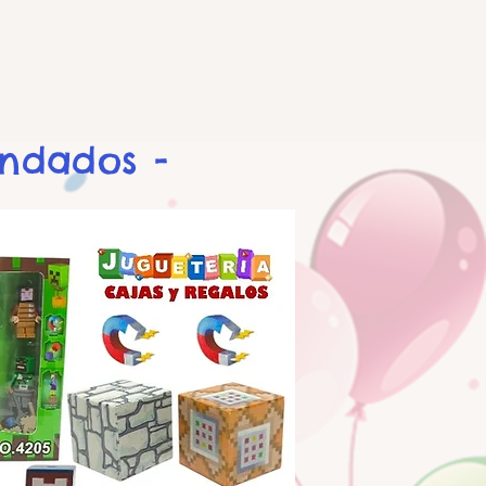
endados -