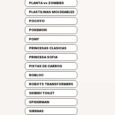
PLANTA vs ZOMBIES
PLASTILINAS MOLDEABLES
POCOYO
POKEMON
PONY
PRINCESAS CLASICAS
PRINCESA SOFIA
PISTAS DE CARROS
ROBLOC
ROBOTS TRANSFORMERS
SKIBIDI TOILET
SPIDERMAN
SIRENAS