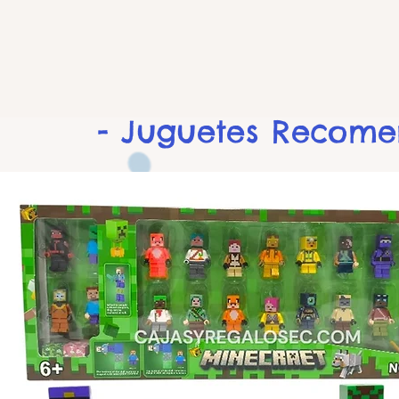
- Juguetes Recom