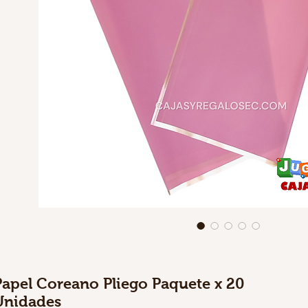
Papel Coreano Pliego Paquete x 20
Unidades