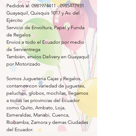
Pedidos al: 0981974411 - 0985477931
Guayaquil, Quisquis 1017 y Av. del
Ejército
Servicio de Envoltura, Papel y Funda
de Regalos
Envíos a todo el Ecuador por medio
de Servientrega
También, envíos Delivery en Guayaquil
por Motorizado
Somos Juguetería Cajas y Regalos,
contamos con variedad de juguetes,
peluches, globos, mochilas, llegamos
a todas las provincias del Ecuador
como Quito, Ambato, Loja,
Esmeraldas, Manabi, Cuenca,
Riobamba, Zamora y demas Ciudades
del Ecuador.