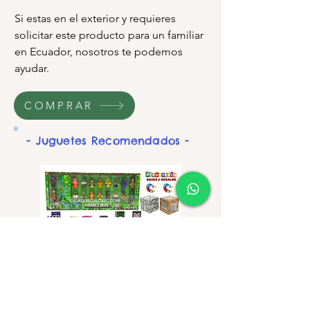
Si estas en el exterior y requieres
solicitar este producto para un familiar
en Ecuador, nosotros te podemos
ayudar.
COMPRAR
- Juguetes Recomendados -