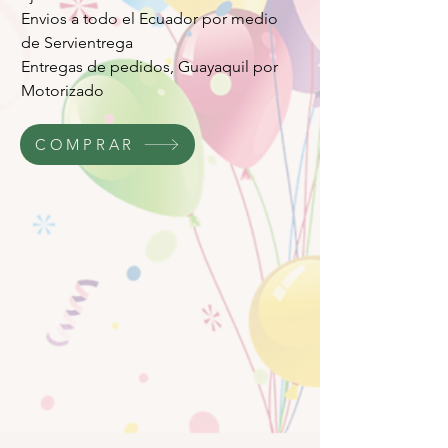
Envios a todo el Ecuador por medio
de Servientrega
Entregas de pedidos, Guayaquil por
Motorizado
COMPRAR