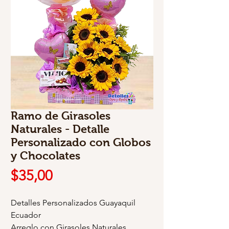
Ramo de Girasoles
Naturales - Detalle
Personalizado con Globos
y Chocolates
Precio
$35,00
Detalles Personalizados Guayaquil
Ecuador
Arreglo con Girasoles Naturales,