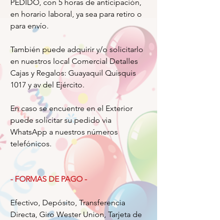
PEDIDO, con 5 horas de anticipación,
en horario laboral, ya sea para retiro o
para envío.
También puede adquirir y/o solicitarlo
en nuestros local Comercial Detalles
Cajas y Regalos: Guayaquil Quisquis
1017 y av del Ejército.
En caso se encuentre en el Exterior
puede solicitar su pedido via
WhatsApp a nuestros números
telefónicos.
- FORMAS DE PAGO -
Efectivo, Depósito, Transferencia
Directa, Giro Wester Union, Tarjeta de