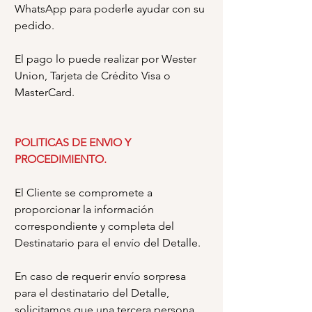
WhatsApp para poderle ayudar con su
pedido.
El pago lo puede realizar por Wester
Union, Tarjeta de Crédito Visa o
MasterCard.
POLITICAS DE ENVIO Y
PROCEDIMIENTO.
El Cliente se compromete a
proporcionar la información
correspondiente y completa del
Destinatario para el envío del Detalle.
En caso de requerir envío sorpresa
para el destinatario del Detalle,
solicitamos que una tercera persona