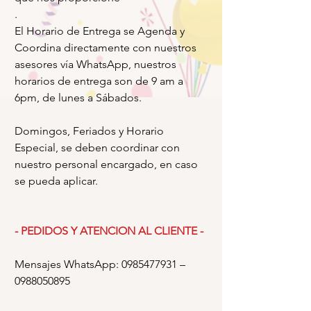
.
El Horario de Entrega se Agenda y
Coordina directamente con nuestros
asesores vía WhatsApp, nuestros
horarios de entrega son de 9 am a
6pm, de lunes a Sábados.
Domingos, Feriados y Horario
Especial, se deben coordinar con
nuestro personal encargado, en caso
se pueda aplicar.
- PEDIDOS Y ATENCION AL CLIENTE -
Mensajes WhatsApp: 0985477931 –
0988050895