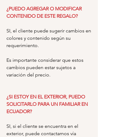
¿PUEDO AGREGAR O MODIFICAR
CONTENIDO DE ESTE REGALO?
SI, el cliente puede sugerir cambios en
colores y contenido según su
requerimiento.
Es importante considerar que estos
cambios pueden estar sujetos a
variación del precio.
¿SI ESTOY EN EL EXTERIOR, PUEDO
SOLICITARLO PARA UN FAMILIAR EN
ECUADOR?
SI, si el cliente se encuentra en el
exterior, puede contactarnos vía