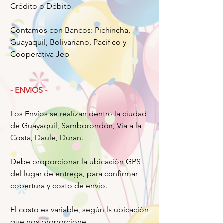
Crédito o Débito
Contamos con Bancos: Pichincha,
Guayaquil, Bolivariano, Pacifico y
Cooperativa Jep
- ENVIOS -
Los Envíos se realizan dentro la ciudad
de Guayaquil, Samborondón, Vía a la
Costa, Daule, Duran.
Debe proporcionar la ubicación GPS
del lugar de entrega, para confirmar
cobertura y costo de envío.
El costo es variable, según la ubicación
que nos proporcione