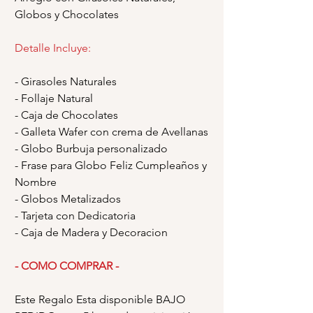
Globos y Chocolates
Detalle Incluye:
- Girasoles Naturales
- Follaje Natural
- Caja de Chocolates
- Galleta Wafer con crema de Avellanas
- Globo Burbuja personalizado
- Frase para Globo Feliz Cumpleaños y
Nombre
- Globos Metalizados
- Tarjeta con Dedicatoria
- Caja de Madera y Decoracion
- COMO COMPRAR -
Este Regalo Esta disponible BAJO