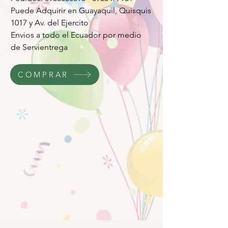
Puede Adquirir en Guayaquil, Quisquis
1017 y Av. del Ejercito
Envios a todo el Ecuador por medio
de Servientrega
COMPRAR