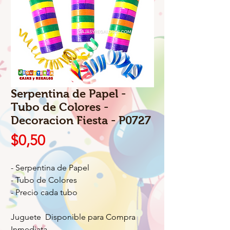
Serpentina de Papel -
Tubo de Colores -
Decoracion Fiesta - P0727
Precio
$0,50
- Serpentina de Papel
- Tubo de Colores
- Precio cada tubo
Juguete Disponible para Compra
Inmediata