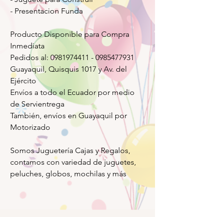
- Presentacion Funda
Producto Disponible para Compra
Inmediata
Pedidos al: 0981974411 - 0985477931
Guayaquil, Quisquis 1017 y Av. del
Ejército
Envíos a todo el Ecuador por medio
de Servientrega
También, envíos en Guayaquil por
Motorizado
Somos Juguetería Cajas y Regalos,
contamos con variedad de juguetes,
peluches, globos, mochilas y más