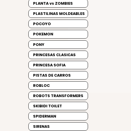
PLANTA vs ZOMBIES
PLASTILINAS MOLDEABLES
POCOYO
POKEMON
PONY
PRINCESAS CLASICAS
PRINCESA SOFIA
PISTAS DE CARROS
ROBLOC
ROBOTS TRANSFORMERS
SKIBIDI TOILET
SPIDERMAN
SIRENAS