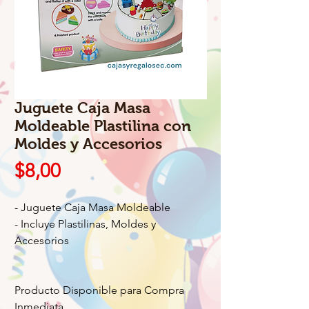
Juguete Caja Masa
Moldeable Plastilina con
Moldes y Accesorios
Precio
$8,00
- Juguete Caja Masa Moldeable
- Incluye Plastilinas, Moldes y
Accesorios
Producto Disponible para Compra
Inmediata