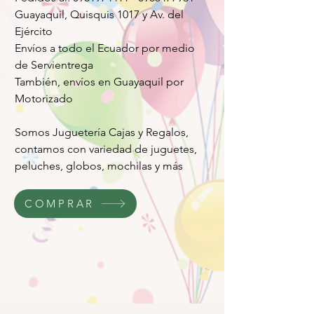
Guayaquil, Quisquis 1017 y Av. del
Ejército
Envíos a todo el Ecuador por medio
de Servientrega
También, envíos en Guayaquil por
Motorizado
Somos Juguetería Cajas y Regalos,
contamos con variedad de juguetes,
peluches, globos, mochilas y más
COMPRAR