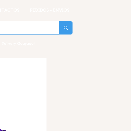
NTACTOS
PEDIDOS - ENVIOS
 Delivery Guayaquil