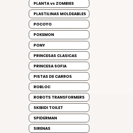
PLANTA vs ZOMBIES
PLASTILINAS MOLDEABLES
POCOYO
POKEMON
PONY
PRINCESAS CLASICAS
PRINCESA SOFIA
PISTAS DE CARROS
ROBLOC
ROBOTS TRANSFORMERS
SKIBIDI TOILET
SPIDERMAN
SIRENAS