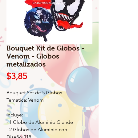
Bouquet Kit de Globos -
Venom - Globos
metalizados
Precio
$3,85
Bouquet Set de 5 Globos
Tematica: Venom
Incluye:
- 1 Globo de Aluminio Grande
- 2 Globos de Aluminio con
Diseño R18