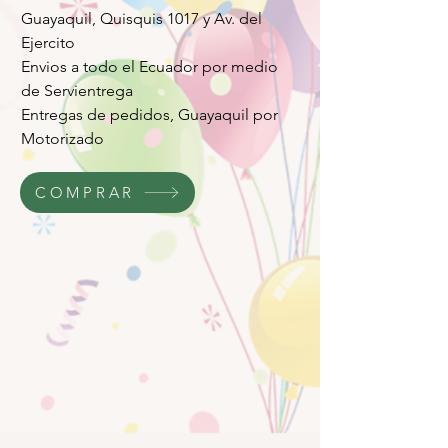
Guayaquil, Quisquis 1017 y Av. del
Ejercito
Envios a todo el Ecuador por medio
de Servientrega
Entregas de pedidos, Guayaquil por
Motorizado
COMPRAR