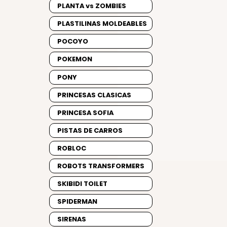
PLANTA vs ZOMBIES
PLASTILINAS MOLDEABLES
POCOYO
POKEMON
PONY
PRINCESAS CLASICAS
PRINCESA SOFIA
PISTAS DE CARROS
ROBLOC
ROBOTS TRANSFORMERS
SKIBIDI TOILET
SPIDERMAN
SIRENAS