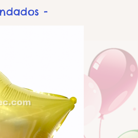
endados -