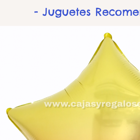
- Juguetes Recom