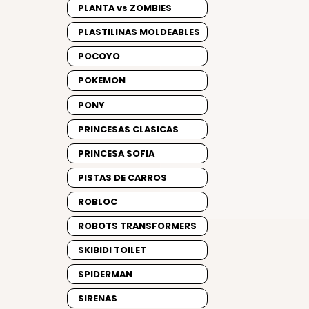
PLANTA vs ZOMBIES
PLASTILINAS MOLDEABLES
POCOYO
POKEMON
PONY
PRINCESAS CLASICAS
PRINCESA SOFIA
PISTAS DE CARROS
ROBLOC
ROBOTS TRANSFORMERS
SKIBIDI TOILET
SPIDERMAN
SIRENAS