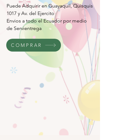
Puede Adquirir en Guayaquil, Quisquis
1017 y Av. del Ejercito
Envios a todo el Ecuador por medio
de Servientrega
COMPRAR