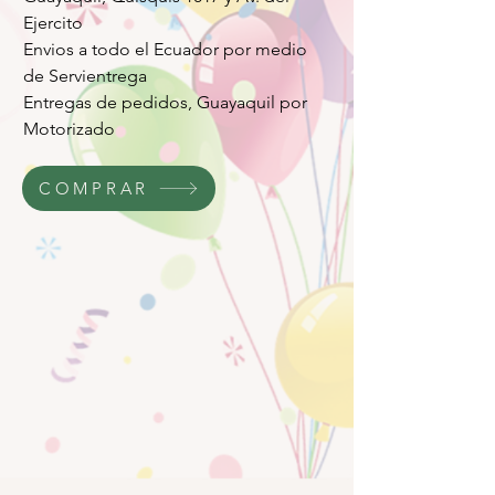
Ejercito
Envios a todo el Ecuador por medio
de Servientrega
Entregas de pedidos, Guayaquil por
Motorizado
COMPRAR