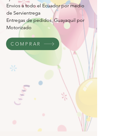
Envios a todo el Ecuador por medio
de Servientrega
Entregas de pedidos, Guayaquil por
Motorizado
COMPRAR