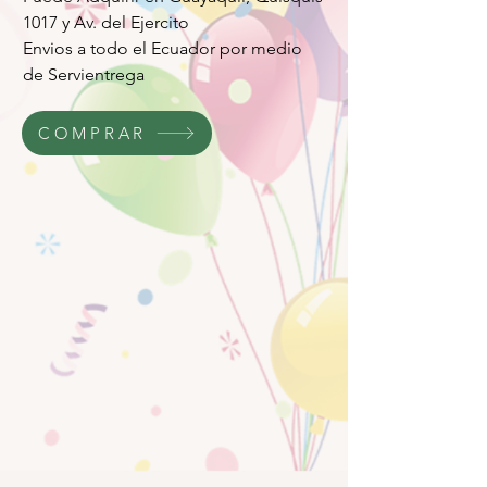
1017 y Av. del Ejercito
Envios a todo el Ecuador por medio
de Servientrega
COMPRAR