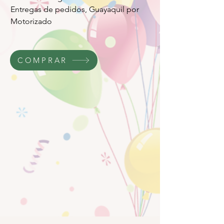
Entregas de pedidos, Guayaquil por
Motorizado
COMPRAR