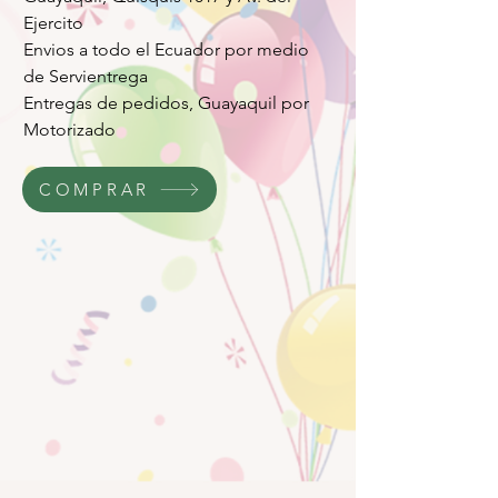
Ejercito
Envios a todo el Ecuador por medio
de Servientrega
Entregas de pedidos, Guayaquil por
Motorizado
COMPRAR