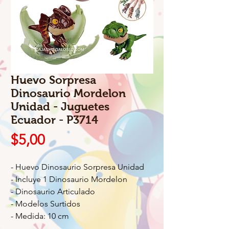
Huevo Sorpresa
Dinosaurio Mordelon
Unidad - Juguetes
Ecuador - P3714
Precio
$5,00
- Huevo Dinosaurio Sorpresa Unidad
- Incluye 1 Dinosaurio Mordelon
- Dinosaurio Articulado
- Modelos Surtidos
- Medida: 10 cm