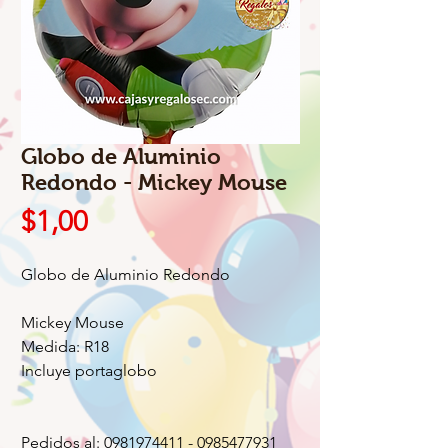
Globo de Aluminio
Redondo - Mickey Mouse
Precio
$1,00
Globo de Aluminio Redondo
Mickey Mouse
Medida: R18
Incluye portaglobo
Pedidos al: 0981974411 - 0985477931