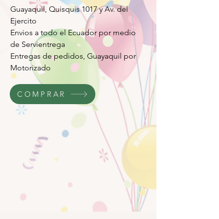
Guayaquil, Quisquis 1017 y Av. del
Ejercito
Envios a todo el Ecuador por medio
de Servientrega
Entregas de pedidos, Guayaquil por
Motorizado
COMPRAR