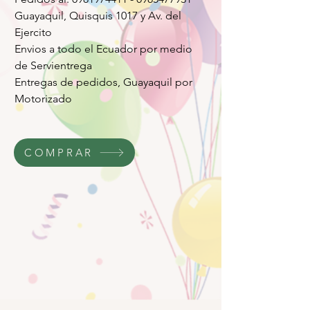
Guayaquil, Quisquis 1017 y Av. del
Ejercito
Envios a todo el Ecuador por medio
de Servientrega
Entregas de pedidos, Guayaquil por
Motorizado
COMPRAR