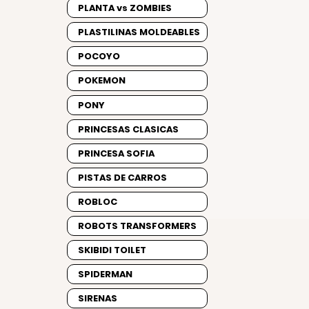
PLANTA vs ZOMBIES
PLASTILINAS MOLDEABLES
POCOYO
POKEMON
PONY
PRINCESAS CLASICAS
PRINCESA SOFIA
PISTAS DE CARROS
ROBLOC
ROBOTS TRANSFORMERS
SKIBIDI TOILET
SPIDERMAN
SIRENAS