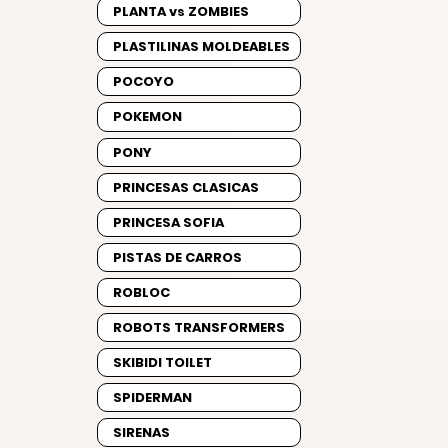
PLANTA vs ZOMBIES
PLASTILINAS MOLDEABLES
POCOYO
POKEMON
PONY
PRINCESAS CLASICAS
PRINCESA SOFIA
PISTAS DE CARROS
ROBLOC
ROBOTS TRANSFORMERS
SKIBIDI TOILET
SPIDERMAN
SIRENAS