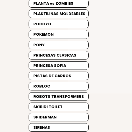
PLANTA vs ZOMBIES
PLASTILINAS MOLDEABLES
POCOYO
POKEMON
PONY
PRINCESAS CLASICAS
PRINCESA SOFIA
PISTAS DE CARROS
ROBLOC
ROBOTS TRANSFORMERS
SKIBIDI TOILET
SPIDERMAN
SIRENAS