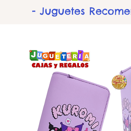
- Juguetes Recom