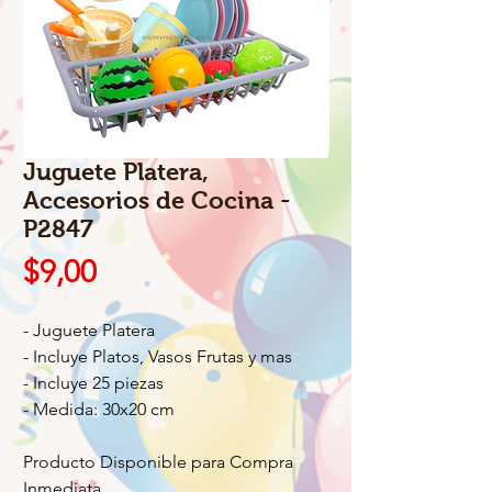
Juguete Platera,
Accesorios de Cocina -
P2847
Precio
$9,00
- Juguete Platera
- Incluye Platos, Vasos Frutas y mas
- Incluye 25 piezas
- Medida: 30x20 cm
Producto Disponible para Compra
Inmediata