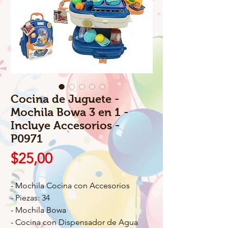
Cocina de Juguete -
Mochila Bowa 3 en 1 -
Incluye Accesorios -
P0971
Precio
$25,00
- Mochila Cocina con Accesorios
- Piezas: 34
- Mochila Bowa
- Cocina con Dispensador de Agua