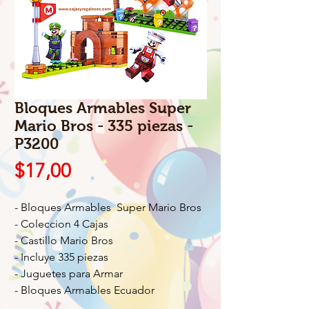
Bloques Armables Super
Mario Bros - 335 piezas -
P3200
Precio
$17,00
- Bloques Armables Super Mario Bros
- Coleccion 4 Cajas
- Castillo Mario Bros
- Incluye 335 piezas
- Juguetes para Armar
- Bloques Armables Ecuador