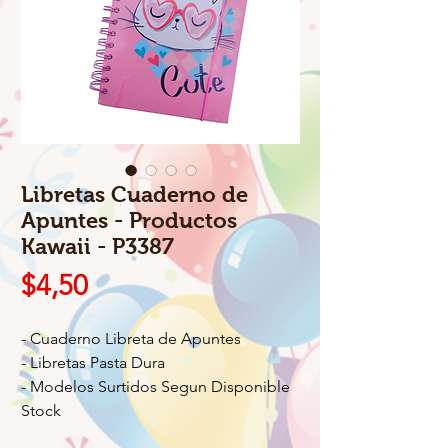
Libretas Cuaderno de
Apuntes - Productos
Kawaii - P3387
Precio
$4,50
- Cuaderno Libreta de Apuntes
- Libretas Pasta Dura
- Modelos Surtidos Segun Disponible
Stock