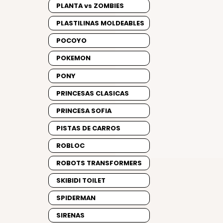
PLANTA vs ZOMBIES
PLASTILINAS MOLDEABLES
POCOYO
POKEMON
PONY
PRINCESAS CLASICAS
PRINCESA SOFIA
PISTAS DE CARROS
ROBLOC
ROBOTS TRANSFORMERS
SKIBIDI TOILET
SPIDERMAN
SIRENAS