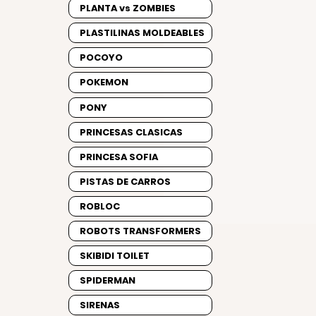
PLANTA vs ZOMBIES
PLASTILINAS MOLDEABLES
POCOYO
POKEMON
PONY
PRINCESAS CLASICAS
PRINCESA SOFIA
PISTAS DE CARROS
ROBLOC
ROBOTS TRANSFORMERS
SKIBIDI TOILET
SPIDERMAN
SIRENAS