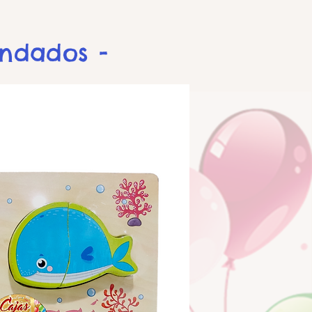
endados -