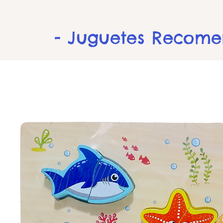
- Juguetes Recom